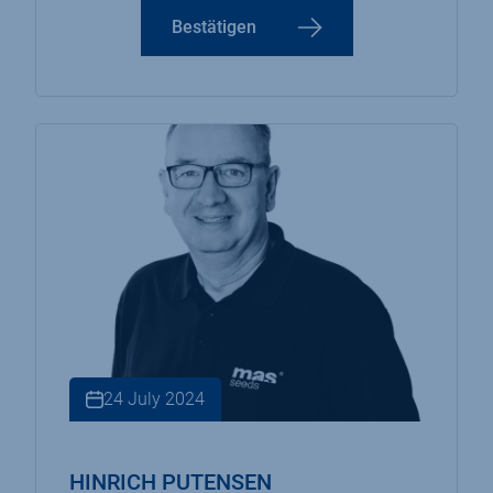
Bestätigen
24 July 2024
HINRICH PUTENSEN