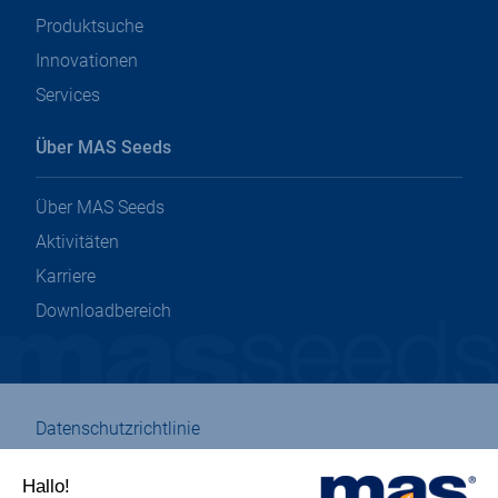
Produktsuche
Innovationen
Services
Über MAS Seeds
Über MAS Seeds
Aktivitäten
Karriere
Downloadbereich
Datenschutzrichtlinie
Impressum
Verwaltung von Cookies